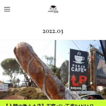
2022
.
03