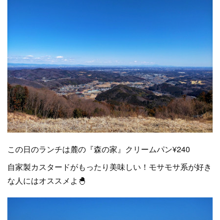
この日のランチは麓の『森の家』クリームパン¥240
自家製カスタードがもったり美味しい！モサモサ系が好き
な人にはオススメよ🐣