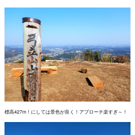
標高427m！にしては景色が良く！アプローチ楽すぎ～！