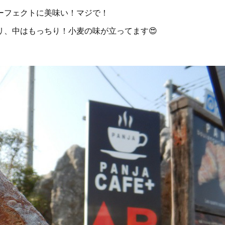
ーフェクトに美味い！マジで！
、中はもっちり！小麦の味が立ってます😍