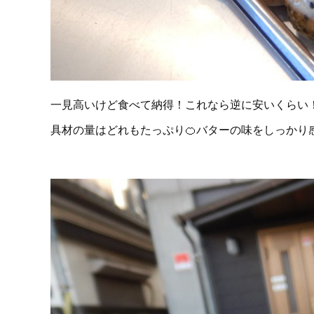
一見高いけど食べて納得！これなら逆に安いくらい
具材の量はどれもたっぷり🍊バターの味をしっかり