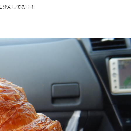
んぴんしてる！！