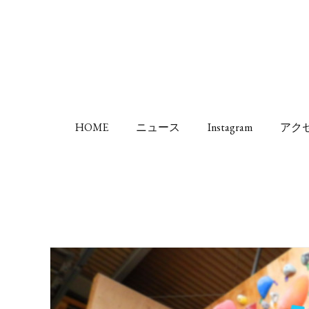
HOME
ニュース
Instagram
アク