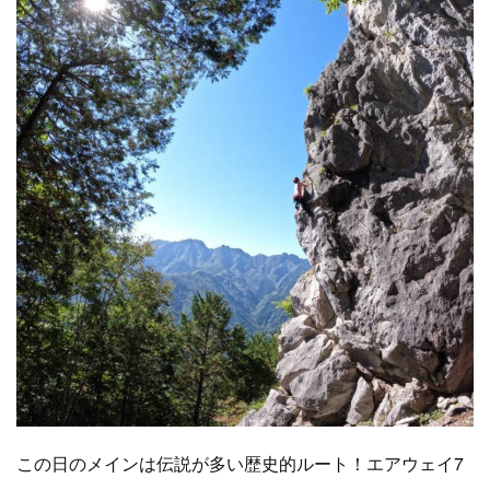
この日のメインは伝説が多い歴史的ルート！エアウェイ7