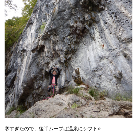
寒すぎたので、後半ムーブは温泉にシフト⭐