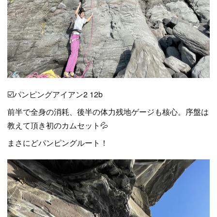
☑️パンピングアイアン2 12b
前半で全身の消耗、後半の体力残地ゲージも核心。序盤は
教えて頂き初のカムセット💦
まさにどパンピングルート！