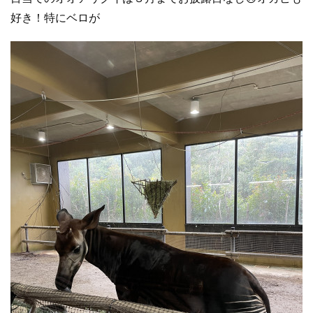
好き！特にベロが