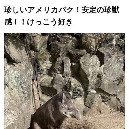
珍しいアメリカバク！安定の珍獣
感！！けっこう好き