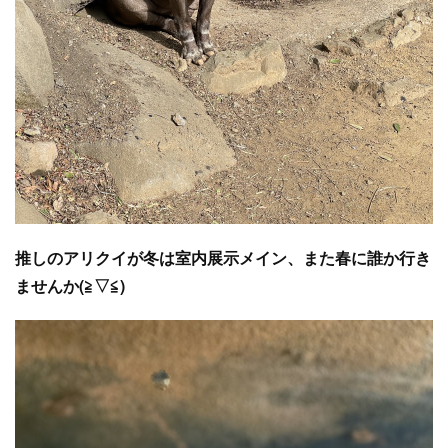
推しのアリクイが冬は室内展示メイン、また春に誰か行き
ませんか(≧▽≦)