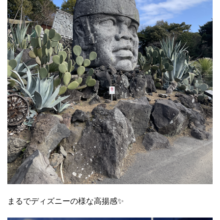
まるでディズニーの様な高揚感✨