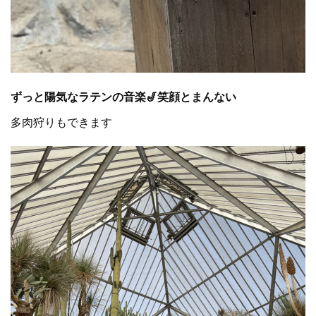
ずっと陽気なラテンの音楽🎷笑顔とまんない
多肉狩りもできます