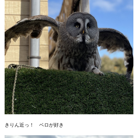
きりん近っ！ ベロが好き