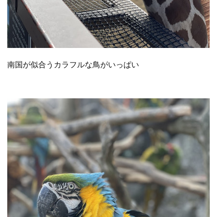
南国が似合うカラフルな鳥がいっぱい