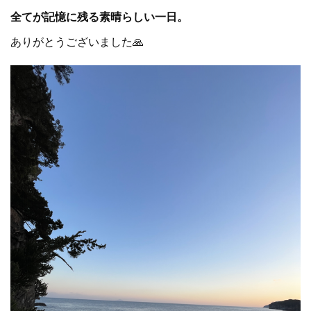
全てが記憶に残る素晴らしい一日。
ありがとうございました🙏