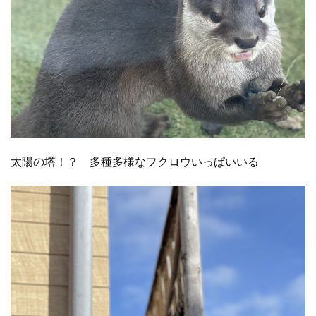
太陽の塔！？ 多種多様なフクロウいっぱいいる