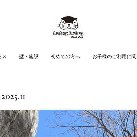
セス
壁・施設
初めての方へ
お子様のご利用に関
2025
.
11