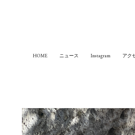
HOME
ニュース
Instagram
アク