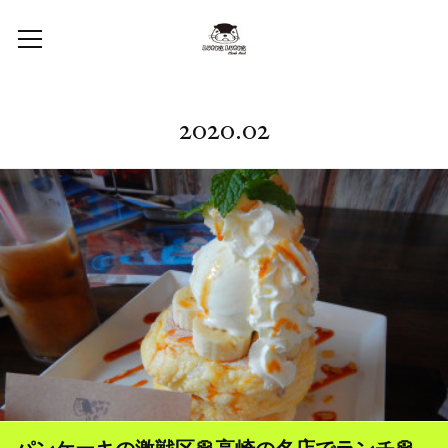
2020
.
02