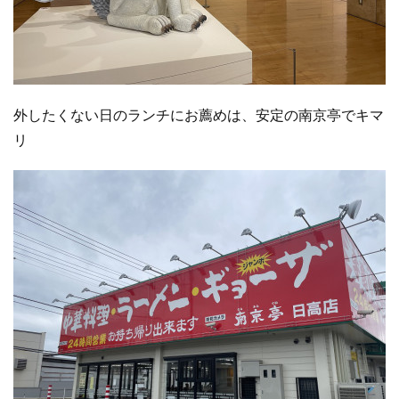
外したくない日のランチにお薦めは、安定の南京亭でキマ
リ