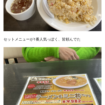
セットメニューが1番人気っぽく、皆頼んでた