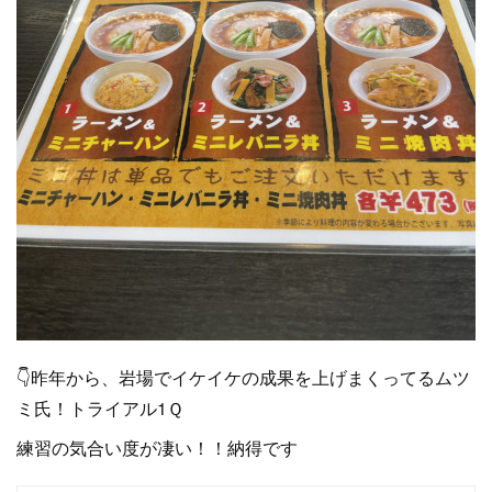
👇昨年から、岩場でイケイケの成果を上げまくってるムツ
ミ氏！トライアル1Ｑ
練習の気合い度が凄い！！納得です