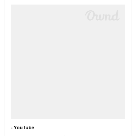
- YouTube