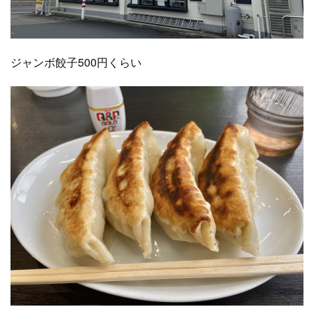
ジャンボ餃子500円くらい