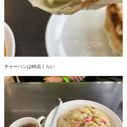
チャーハンは65点くらい