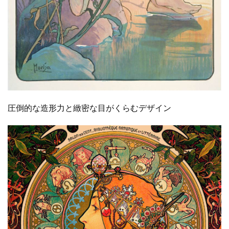
圧倒的な造形力と緻密な目がくらむデザイン