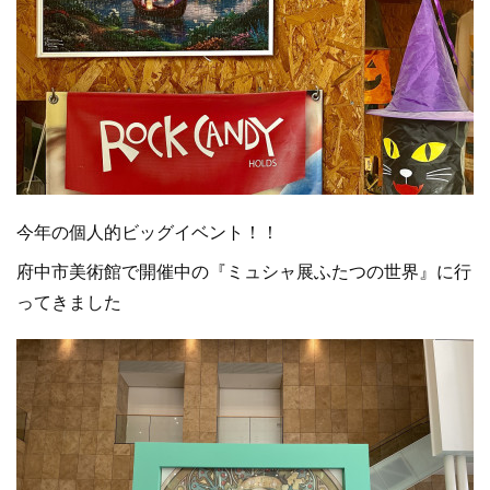
今年の個人的ビッグイベント！！
府中市美術館で開催中の『ミュシャ展ふたつの世界』に行
ってきました