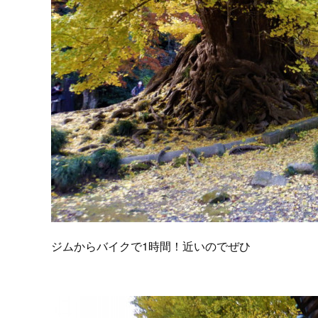
ジムからバイクで1時間！近いのでぜひ