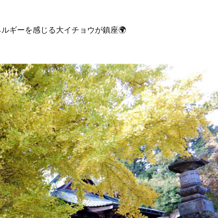
ネルギーを感じる大イチョウが鎮座🌍