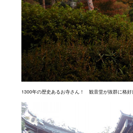
1300年の歴史あるお寺さん！ 観音堂が抜群に格好