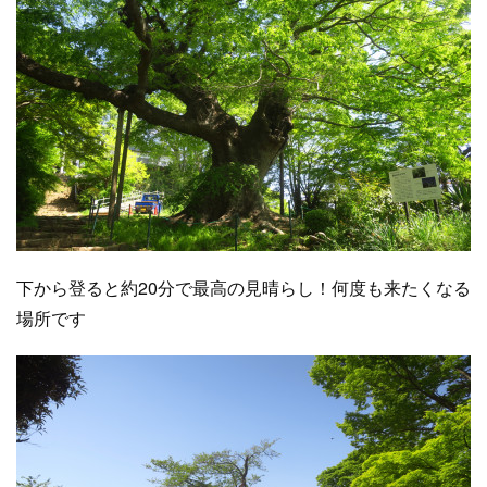
下から登ると約20分で最高の見晴らし！何度も来たくなる
場所です