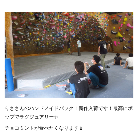
りささんのハンドメイドバック！新作入荷です！最高にポ
ップでラグジュアリー✨
チョコミントが食べたくなります🍦