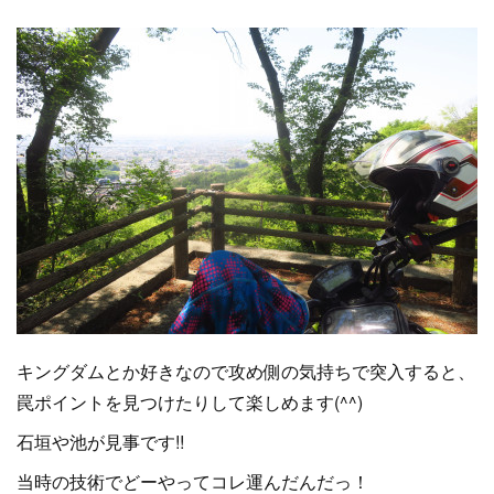
キングダムとか好きなので攻め側の気持ちで突入すると、
罠ポイントを見つけたりして楽しめます(^^)
石垣や池が見事です!!
当時の技術でどーやってコレ運んだんだっ！