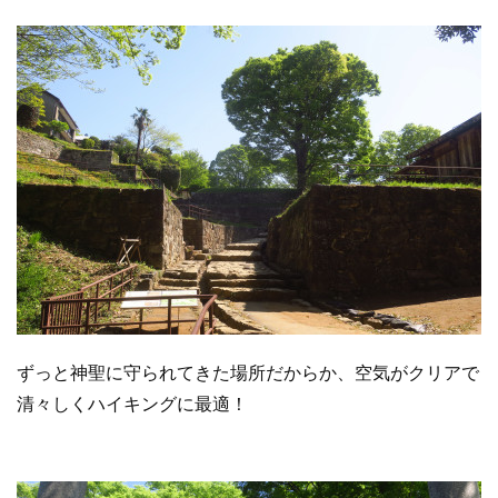
ずっと神聖に守られてきた場所だからか、空気がクリアで
清々しくハイキングに最適！