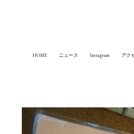
HOME
ニュース
Instagram
アク