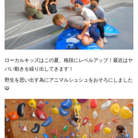
ローカルキッズはこの夏、格段にレベルアップ！最近はヤ
バい動きを繰り出してきます！
野生を思い出す為にアニマルシュシュをおそろにしました
🐯