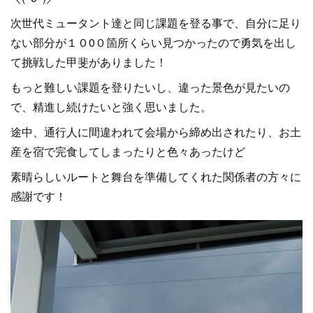
次世代ミュータント達と同じ課題を登る事で、自分に足り
ない部分が１０0０箇所くらい見つかったので勇気を出し
て挑戦した甲斐がありました！
もっと難しい課題を登りたいし、違った景色が見たいの
で、精進し続けたいと強く思いました。
途中、通行人に間違われて会場から締め出されたり、お土
産を宿で完食してしまったりと色々あったけど
素晴らしいルートと舞台を準備してくれた関係者の方々に
感謝です！