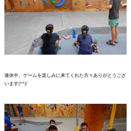
連休中、ゲームを楽しみに来てくれた方々ありがとうござ
います(^^)/