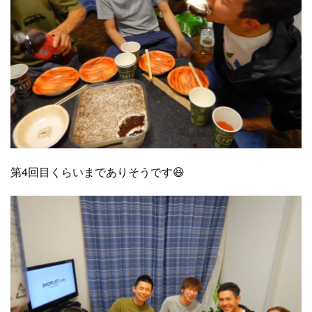
第4回目くらいまでありそうです😆