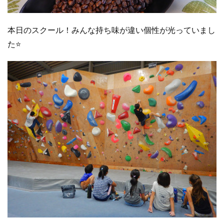
本日のスクール！みんな持ち味が違い個性が光っていまし
た⭐