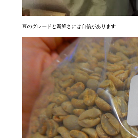
豆のグレードと新鮮さには自信があります