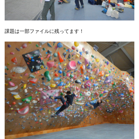
課題は一部ファイルに残ってます！