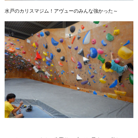
水戸のカリスマジム！アヴューのみんな強かった～