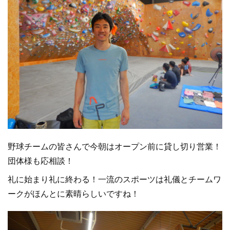
野球チームの皆さんで今朝はオープン前に貸し切り営業！
団体様も応相談！
礼に始まり礼に終わる！一流のスポーツは礼儀とチームワ
ークがほんとに素晴らしいですね！