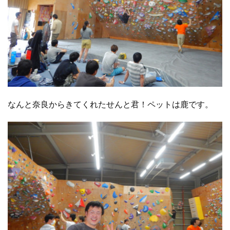
なんと奈良からきてくれたせんと君！ペットは鹿です。