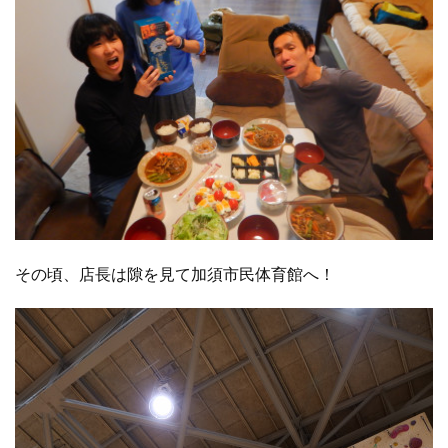
その頃、店長は隙を見て加須市民体育館へ！