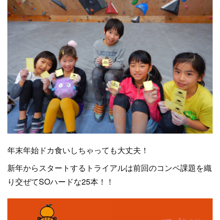
年末年始ドカ食いしちゃっても大丈夫！
新年からスタートするトライアルは前回のコンペ課題を織
り交ぜてSOハードな25本！！