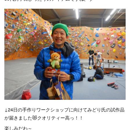
↓24日の手作りワークショップに向けてみどり氏の試作品
が届きました😻クオリティー高っ！！
楽しみだわ～