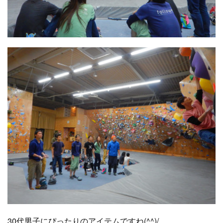
30代男子にぴったりのアイテムですね(^^)/