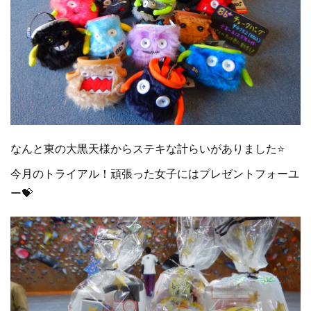
なんと東の大黒天様からステキな計らいがありました⭐
今月のトライアル！頑張った女子にはプレゼントフォーユ
ー💝