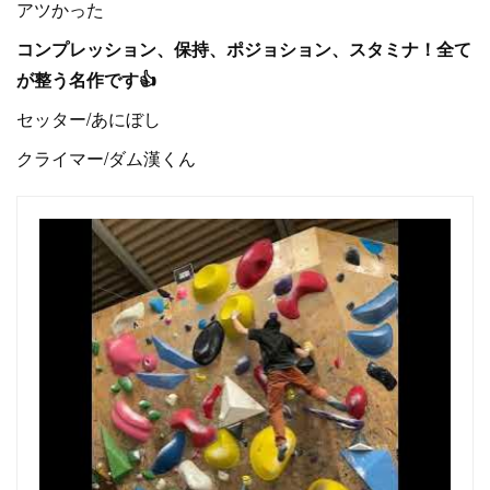
アツかった
コンプレッション、保持、ポジョション、スタミナ！全て
が整う名作です👍
セッター/あにぼし
クライマー/ダム漢くん