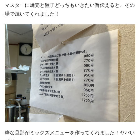
マスターに焼売と餃子どっちもいきたい旨伝えると、その
場で焼いてくれました！
粋な旦那がミックスメニューを作ってくれました！ヤバい