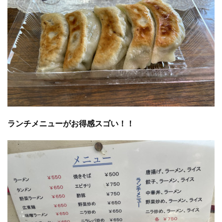
ランチメニューがお得感スゴい！！