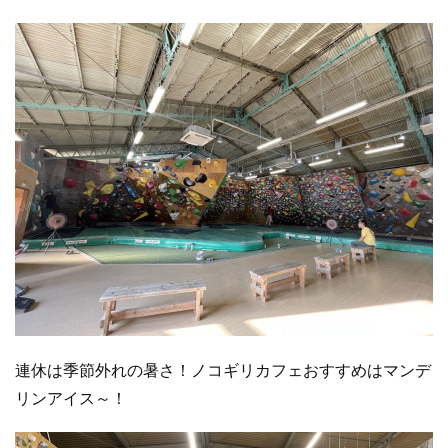
連休は季節外れの暑さ！ノコギリカフェおすすめはマンデ
リンアイス～！