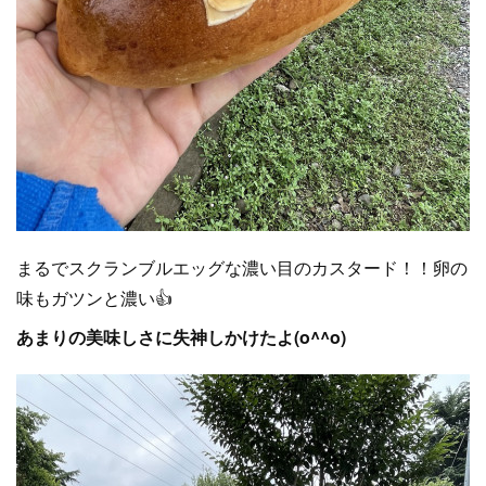
まるでスクランブルエッグな濃い目のカスタード！！卵の
味もガツンと濃い👍
あまりの美味しさに失神しかけたよ(o^^o)