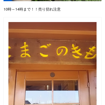
10時～14時まで！！売り切れ注意