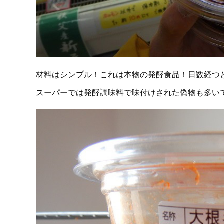
材料はシンプル！これは本物の発酵食品！日数経つ
スーパーでは発酵調味料で味付けされた偽物も多い