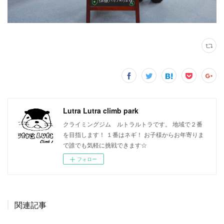
Lutra Lutra climb park
クライミングジム ルトラルトラです。 地域で２番
を目指します！ １番はネギ！ お子様からお年寄りま
で誰でも気軽に挑戦できます☆
フォロー
関連記事