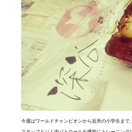
今週はワールドチャンピオンから近所の小学生まで
スタッフもジム内パトロールを建前にトレーニングしまく