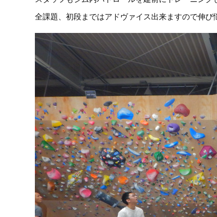
全課題、初段まではアドヴァイス出来ますので伸び悩ん