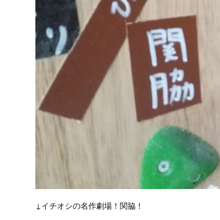
↓イチオシの名作劇場！関脇！