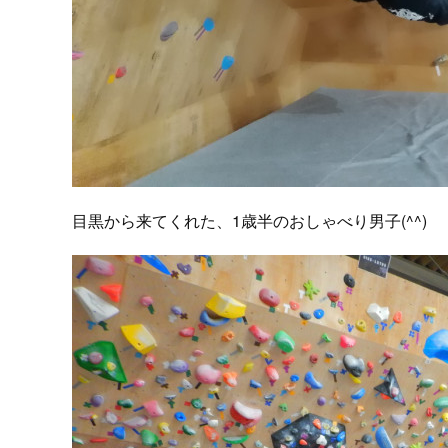
目黒から来てくれた、1歳半のおしゃべり男子(^^)