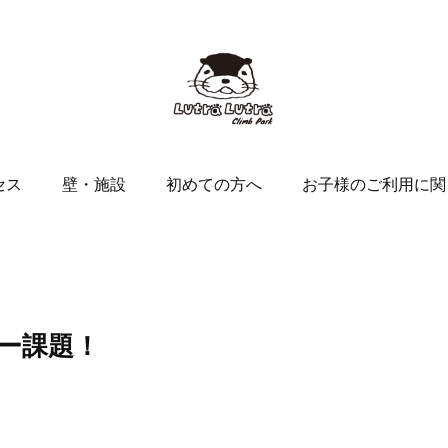
セス
壁・施設
初めての方へ
お子様のご利用に関
ー課題！