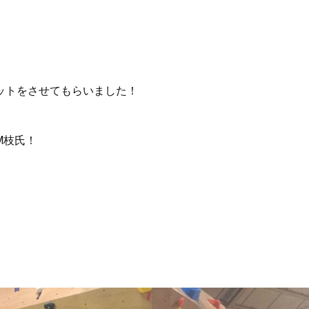
ットをさせてもらいました！
M枝氏！