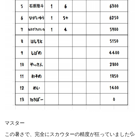
マスター
この暑さで、完全にスカウターの精度が狂っていました💦