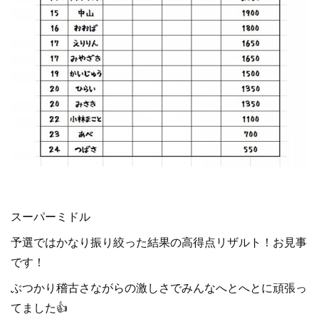
スーパーミドル
予選ではかなり振り絞った結果の高得点リザルト！お見事
です！
ぶつかり稽古さながらの激しさでみんなへとへとに頑張っ
てました👍