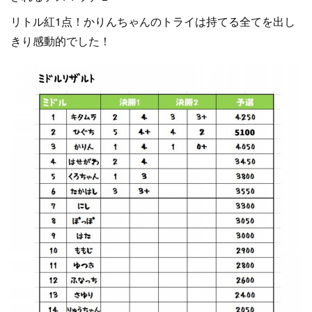
リトル紅1点！かりんちゃんのトライは持てる全てを出し
きり感動的でした！