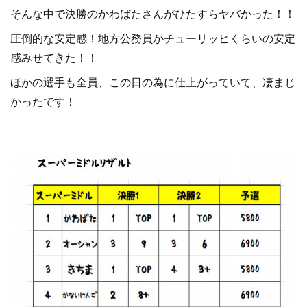
そんな中で決勝のかわばたさんがひたすらヤバかった！！
圧倒的な安定感！地方公務員かチューリッヒくらいの安定
感みせてきた！！
ほかの選手も全員、この日の為に仕上がっていて、凄まじ
かったです！