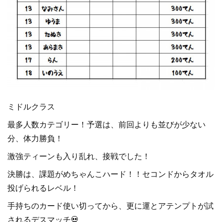
ミドルクラス
最多人数カテゴリー！予選は、前回よりも並びが少ない
分、体力勝負！
激強ティーンも入り乱れ、接戦でした！
決勝は、課題がめちゃんこハード！！セコンドからタオル
投げられるレベル！
手持ちのカード使い切ってから、更に運とアテンプトが試
されるデスマッチ💀