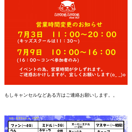
もしキャンセルなどある方はご連絡お願いします。。