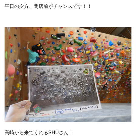
平日の夕方、閉店前がチャンスです！！
高崎から来てくれるSHUさん！