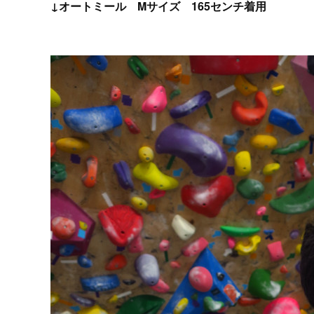
↓オートミール Mサイズ 165センチ着用