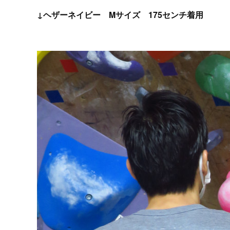
↓ヘザーネイビー Mサイズ 175センチ着用