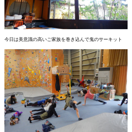
今日は美意識の高いご家族を巻き込んで鬼のサーキット