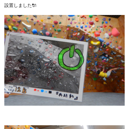
設置しました🔌