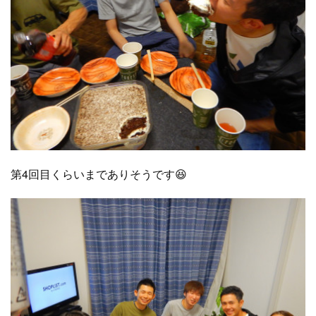
第4回目くらいまでありそうです😆