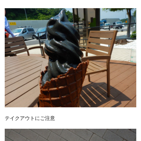
テイクアウトにご注意