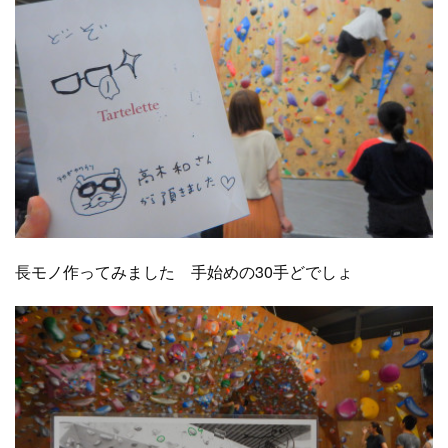
長モノ作ってみました 手始めの30手どでしょ