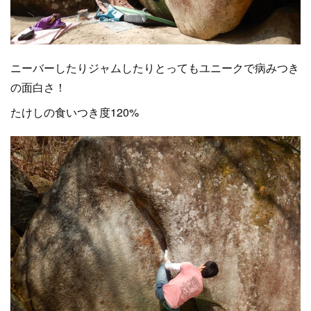
ニーバーしたりジャムしたりとってもユニークで病みつき
の面白さ！
たけしの食いつき度120%