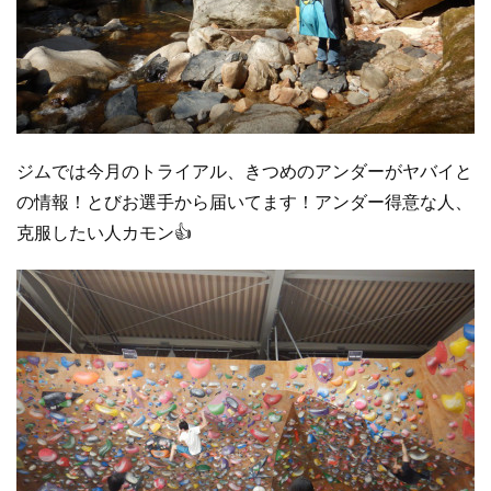
ジムでは今月のトライアル、きつめのアンダーがヤバイと
の情報！とびお選手から届いてます！アンダー得意な人、
克服したい人カモン👍