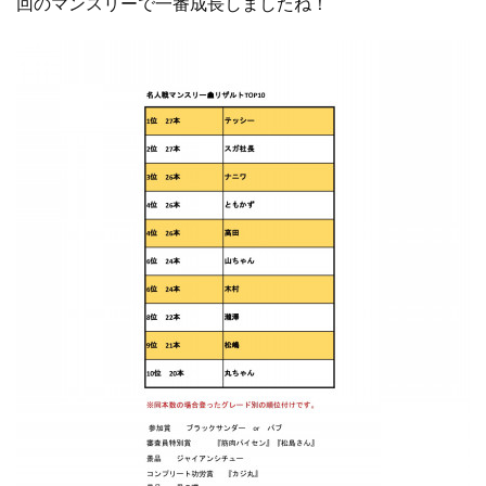
回のマンスリーで一番成長しましたね！