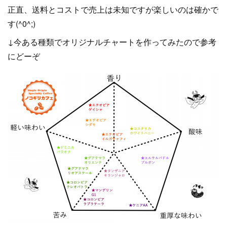
正直、送料とコストで売上は未知ですが楽しいのは確かで
す(^0^;)
↓今ある種類でオリジナルチャートを作ってみたので参考
にどーぞ