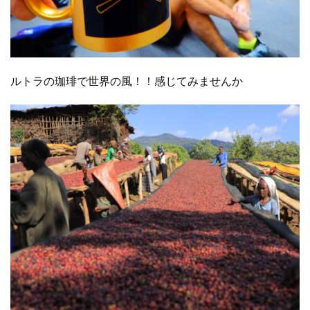
ルトラの珈琲で世界の風！！感じてみませんか