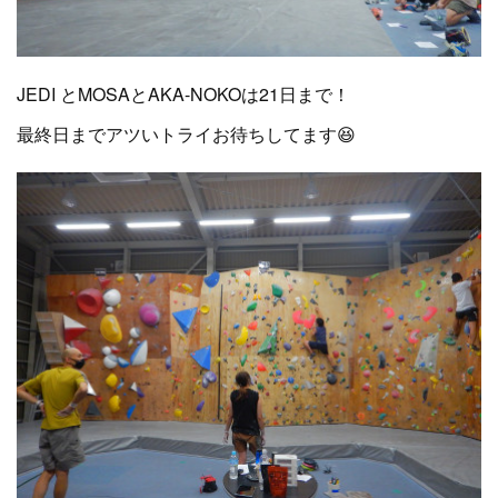
JEDI とMOSAとAKA-NOKOは21日まで！
最終日までアツいトライお待ちしてます😆